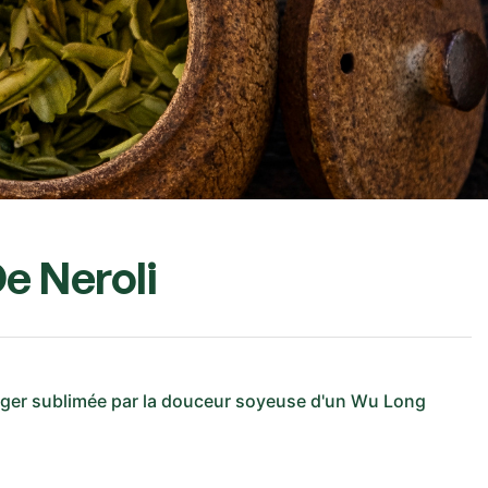
e Neroli
ranger sublimée par la douceur soyeuse d'un Wu Long