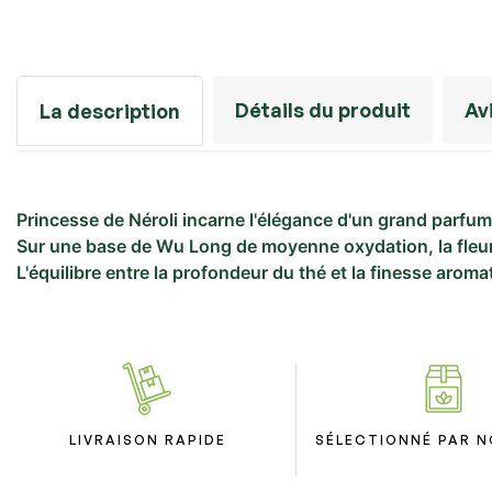
Détails du produit
Av
La description
Princesse de Néroli incarne l'élégance d'un grand parfum f
Sur une base de Wu Long de moyenne oxydation, la fleur d
L'équilibre entre la profondeur du thé et la finesse arom
LIVRAISON RAPIDE
SÉLECTIONNÉ PAR N