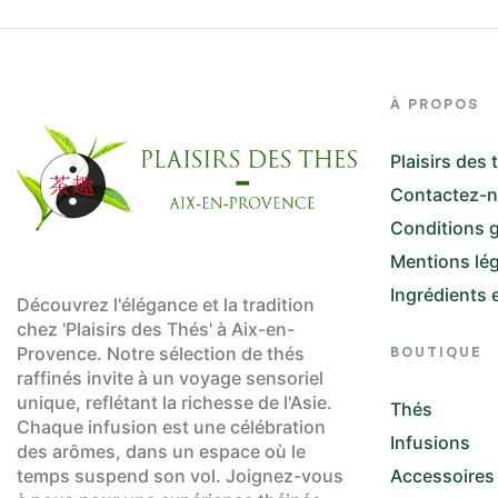
À PROPOS
Plaisirs des 
Contactez-
Conditions g
Mentions lé
Ingrédients 
Découvrez l'élégance et la tradition
chez 'Plaisirs des Thés' à Aix-en-
Provence. Notre sélection de thés
BOUTIQUE
raffinés invite à un voyage sensoriel
unique, reflétant la richesse de l'Asie.
Thés
Chaque infusion est une célébration
Infusions
des arômes, dans un espace où le
temps suspend son vol. Joignez-vous
Accessoires