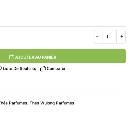
AJOUTER AU PANIER
Liste De Souhaits
Comparer
Thés Parfumés
Thés Wulong Parfumés