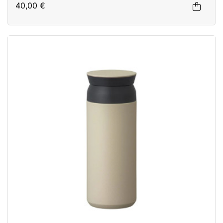
40,00 €