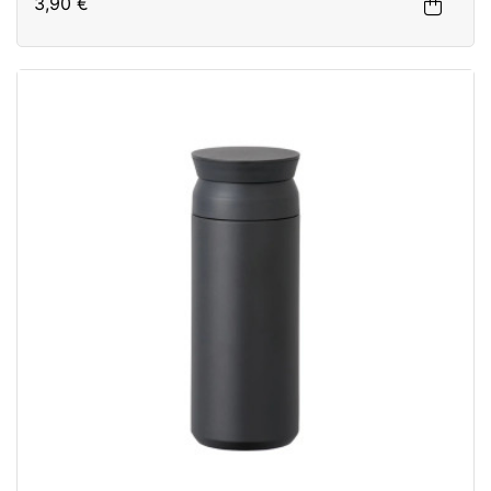
3,90 €