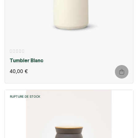
Tumbler Blanc
40,00 €
RUPTURE DE STOCK