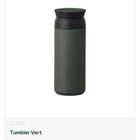
Tumbler Vert