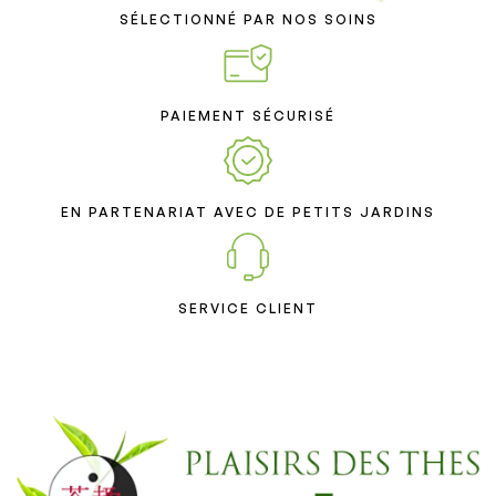
SÉLECTIONNÉ PAR NOS SOINS
PAIEMENT SÉCURISÉ
EN PARTENARIAT AVEC DE PETITS JARDINS
SERVICE CLIENT