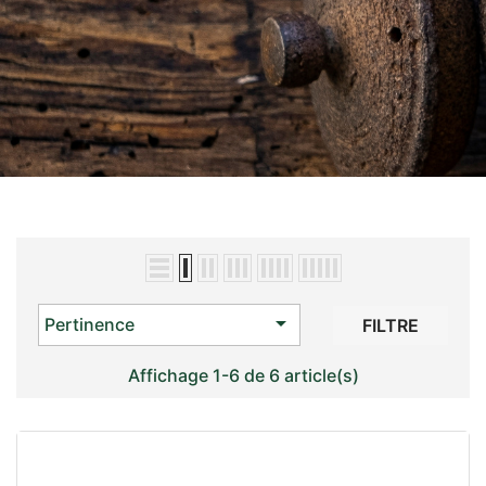

Pertinence
FILTRE
Affichage 1-6 de 6 article(s)