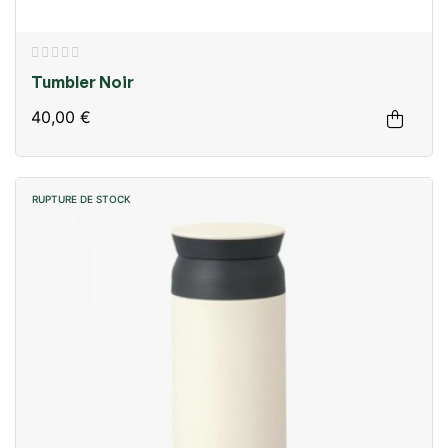
Tumbler Noir
40,00 €
RUPTURE DE STOCK