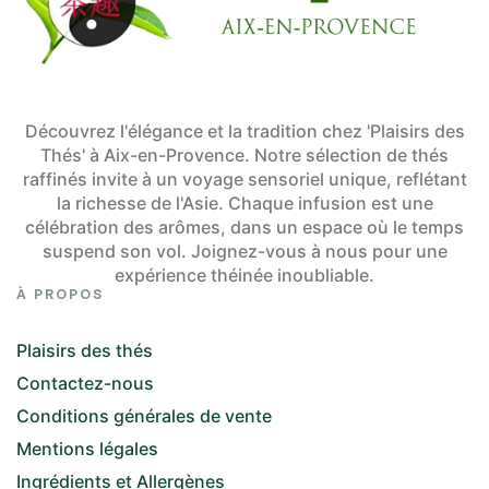
Découvrez l'élégance et la tradition chez 'Plaisirs des
Thés' à Aix-en-Provence. Notre sélection de thés
raffinés invite à un voyage sensoriel unique, reflétant
la richesse de l'Asie. Chaque infusion est une
célébration des arômes, dans un espace où le temps
suspend son vol. Joignez-vous à nous pour une
expérience théinée inoubliable.
À PROPOS
Plaisirs des thés
Contactez-nous
Conditions générales de vente
Mentions légales
Ingrédients et Allergènes