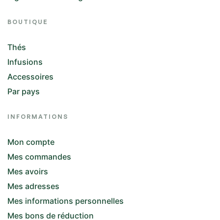
BOUTIQUE
Thés
Infusions
Accessoires
Par pays
INFORMATIONS
Mon compte
Mes commandes
Mes avoirs
Mes adresses
Mes informations personnelles
Mes bons de réduction