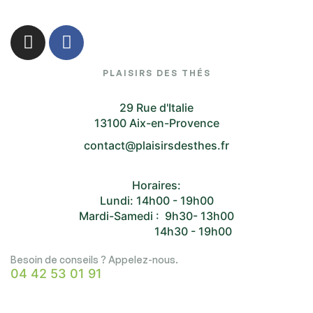
PLAISIRS DES THÉS
29 Rue d'Italie
13100 Aix-en-Provence
contact@plaisirsdesthes.fr
Horaires:
Lundi: 14h00 - 19h00
Mardi-Samedi : 9h30- 13h00
14h30 - 19h00
Besoin de conseils ? Appelez-nous.
04 42 53 01 91