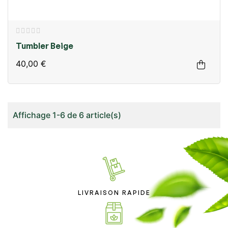
Tumbler Beige
40,00 €
Affichage 1-6 de 6 article(s)
LIVRAISON RAPIDE