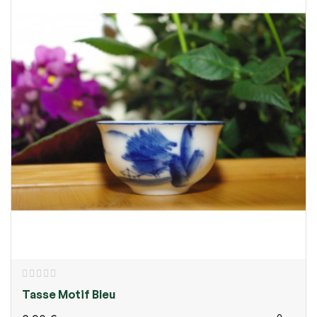
Tasse Motif Bleu