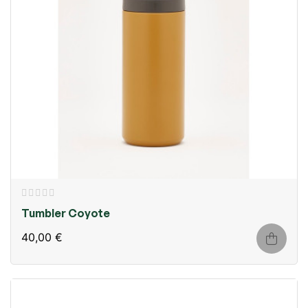
Tumbler Coyote
40,00 €