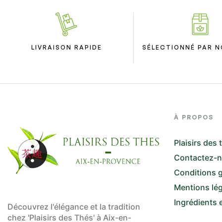
LIVRAISON RAPIDE
SÉLECTIONNÉ PAR N
À PROPOS
Plaisirs des 
Contactez-
Conditions g
Mentions lé
Ingrédients 
Découvrez l'élégance et la tradition
chez 'Plaisirs des Thés' à Aix-en-