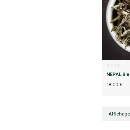
NEPAL Ble
18,00 €
Affichage 