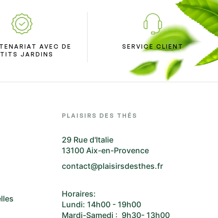
TENARIAT AVEC DE
SERVICE CLIENT
TITS JARDINS
PLAISIRS DES THÉS
29 Rue d'Italie
13100 Aix-en-Provence
contact@plaisirsdesthes.fr
Horaires:
lles
Lundi: 14h00 - 19h00
Mardi-Samedi : 9h30- 13h00