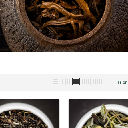
Trier