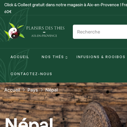
Click & Collect gratuit dans notre magasin à Aix-en-Provence ! Fra
60€
ACCUEIL
NOS THÉS
INFUSIONS & ROOIBOS
CONTACTEZ-NOUS
Accueil
Pays
Népal
Népal