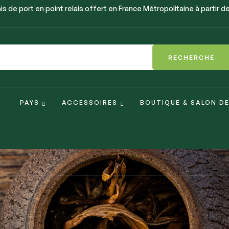
is de port en point relais offert en France Métropolitaine à partir d
RECHERCHE
PAYS
ACCESSOIRES
BOUTIQUE & SALON D