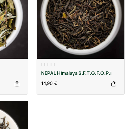
NEPAL Himalaya S.F.T.G.F.O.P.1
14,90 €