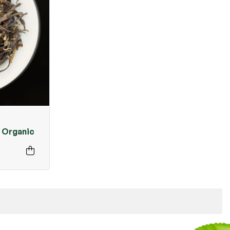
 Organic